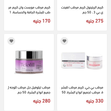
كريم الريتينول كريم مرطب انفينت
كريم مرطب مويست وان كريم مر
ي بي 3 ، 50 جم
طب للبشرة الجافة والحساسة، 1
00 مل
275 جنيه
170 جنيه
مرطب بي جي، كريم مرطب للبشر
مرطب تيلوفيل جل مرطب للوجه ل
ة، مرطب لجميع انواع البشرة، 50
جميع انواع البشرة، 50 جم
مل
330 جنيه
280 جنيه