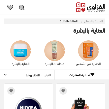
الصحة والجمال
العناية بالبشرة
العناية بالبشرة
الحماية من الشمس
منظفات البشرة
العناية بالبشرة
تصفية المنتجات
الترتيب: