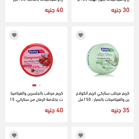
ل
30 جنيه
40 جنيه
كريم مرطب ستاركي كريم الكولاج
كريم مرطب بالجلسرين والفيتامينا
ين والفيتامينات بالصبار ، 150مل
ت بخلاصة الرمان من ستاركي، 15
0مل
35 جنيه
40 جنيه