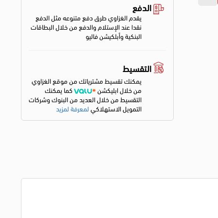
الدفع
يقدم الغزاوي طرق دفع متنوعه مثل الدفع
نقدا عند الإستلام والدفع من خلال البطاقات
البنكية وأبلكيشن فاليو
التقسيط
يمكنك تقسيط مشترياتك من موقع الغزاوي
من خلال ابليكشن
كما يمكنك
التقسيط من خلال العديد من البنوك وشركات
التمويل الاستهلاكي
لمعرفة لمزيد