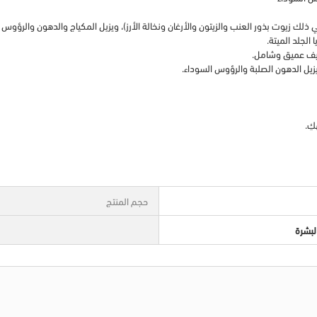
الجلد الميتة.
تنظيف عميق وشامل.
ويزيل الدهون الصلبة والرؤوس السوداء.
حجم المنتج
لبشرة