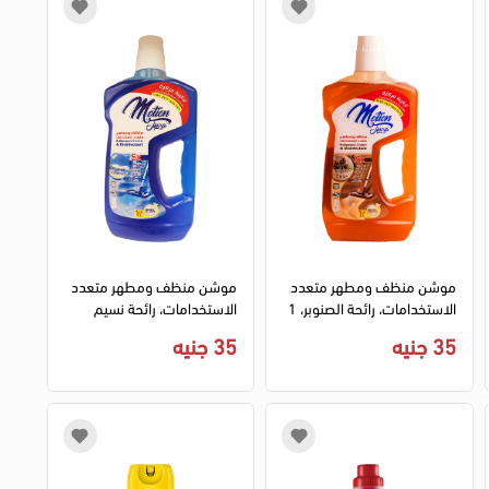
موشن منظف ومطهر متعدد
موشن منظف ومطهر متعدد
الاستخدامات، رائحة الصنوبر، 1
الاستخدامات، رائحة نسيم
لتر
البحر، 1 لتر
35 جنيه
35 جنيه