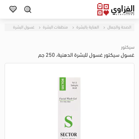
الصحة والجمال
العناية بالبشرة
منظفات البشرة
غسول البشرة
سيكتور
غسول سيكتور غسول للبشرة الدهنية، 250 جم