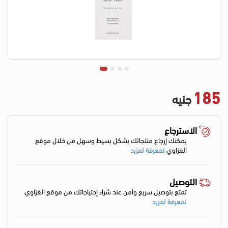
185
جنيه
الاسترجاع
يمكنك إرجاع منتجاتك بشكل بسيط وسهل من خلال موقع
الغزاوي
لمعرفة لمزيد
التوصيل
تمتع بتوصيل سريع وأمن عند شراء إحتياجاتك من موقع الغزاوي
لمعرفة لمزيد