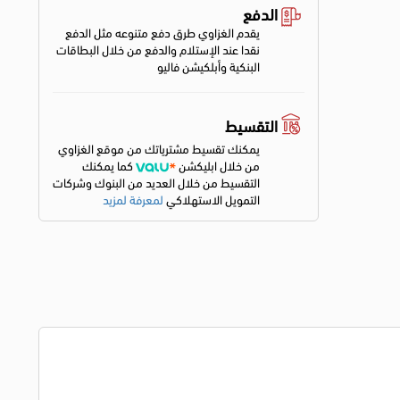
الدفع
يقدم الغزاوي طرق دفع متنوعه مثل الدفع
نقدا عند الإستلام والدفع من خلال البطاقات
البنكية وأبلكيشن فاليو
التقسيط
يمكنك تقسيط مشترياتك من موقع الغزاوي
من خلال ابليكشن
كما يمكنك
التقسيط من خلال العديد من البنوك وشركات
التمويل الاستهلاكي
لمعرفة لمزيد