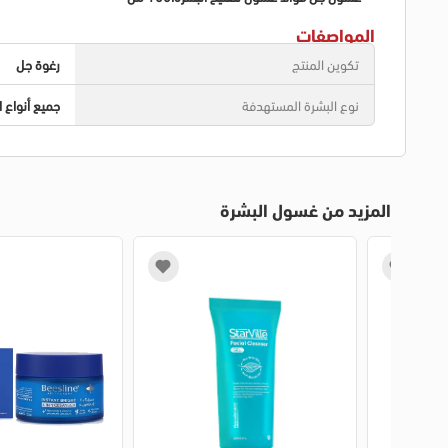
المواصفات
تكوين المنتج
رغوة جل
نوع البشرة المستهدفة
جميع أنواع ا
المزيد من غسول البشرة