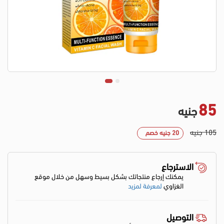
85
جنيه
105 جنيه
20 جنيه خصم
الاسترجاع
يمكنك إرجاع منتجاتك بشكل بسيط وسهل من خلال موقع
الغزاوي
لمعرفة لمزيد
التوصيل