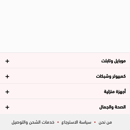
موبايل وتابلت
كمبيوتر وشبكات
أجهزة منزلية
الصحة والجمال
من نحن
سياسة الاسترجاع
خدمات الشحن والتوصيل