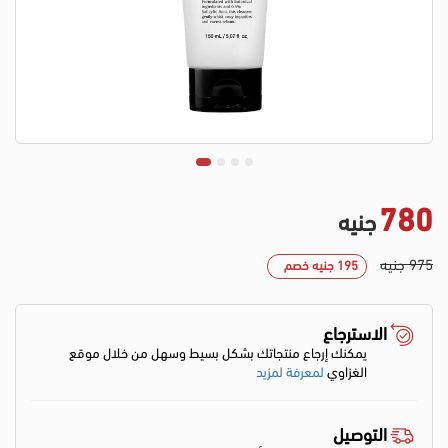
780
جنيه
975 جنيه
195 جنيه خصم
الاسترجاع
يمكنك إرجاع منتجاتك بشكل بسيط وسهل من خلال موقع
الغزاوي
لمعرفة لمزيد
التوصيل