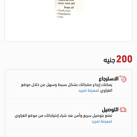
200
جنيه
الاسترجاع
يمكنك إرجاع منتجاتك بشكل بسيط وسهل من خلال موقع
الغزاوي
لمعرفة لمزيد
التوصيل
تمتع بتوصيل سريع وأمن عند شراء إحتياجاتك من موقع الغزاوي
لمعرفة لمزيد