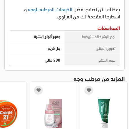
يمكنك الآن تصفح
افضل
الكريمات المرطبه للوجه
و
اسعارها المقدمة لك من الغزاوي.
المواصفات
نوع البشرة المستهدفة
جميع أنواع البشرة
تكوين المنتج
جل كريم
حجم المنتج
200 مللي
المزيد من مرطب وجه