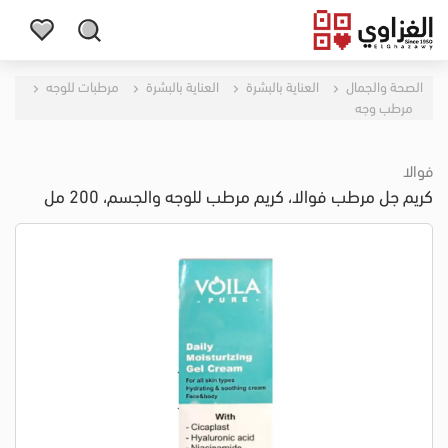
الصحة والجمال
العناية بالبشرة
العناية بالبشرة
مرطبات للوجه
مرطب وجه
فوالا
كريم جل مرطب فوالا، كريم مرطب للوجه والجسم، 200 مل