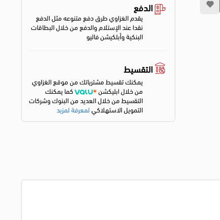
الدفع
يقدم الغزاوي طرق دفع متنوعه مثل الدفع
نقدا عند الإستلام والدفع من خلال البطاقات
البنكية وأبلكيشن فاليو
التقسيط
يمكنك تقسيط مشترياتك من موقع الغزاوي
من خلال ابليكشن
كما يمكنك
التقسيط من خلال العديد من البنوك وشركات
التمويل الاستهلاكي
لمعرفة لمزيد