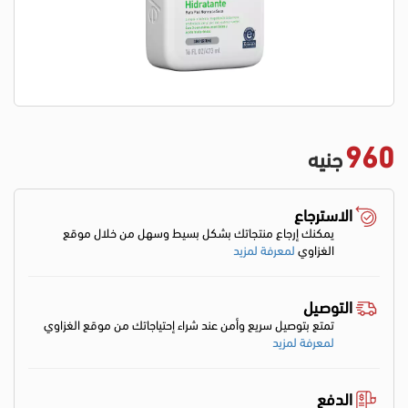
960
جنيه
الاسترجاع
يمكنك إرجاع منتجاتك بشكل بسيط وسهل من خلال موقع
الغزاوي
لمعرفة لمزيد
التوصيل
تمتع بتوصيل سريع وأمن عند شراء إحتياجاتك من موقع الغزاوي
لمعرفة لمزيد
الدفع