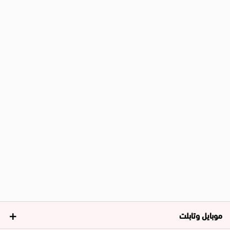
موبايل وتابلت