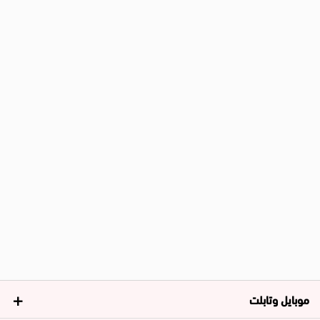
موبايل وتابلت