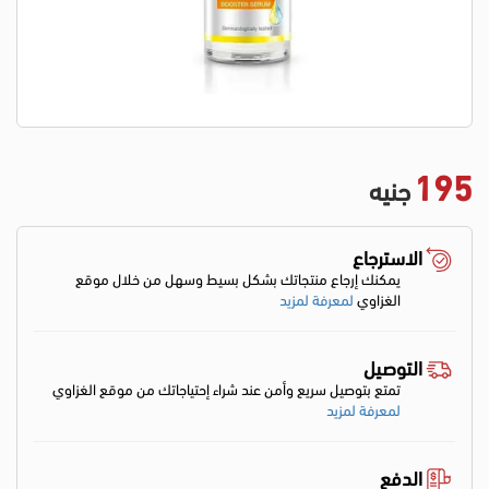
195
جنيه
الاسترجاع
يمكنك إرجاع منتجاتك بشكل بسيط وسهل من خلال موقع
الغزاوي
لمعرفة لمزيد
التوصيل
تمتع بتوصيل سريع وأمن عند شراء إحتياجاتك من موقع الغزاوي
لمعرفة لمزيد
الدفع