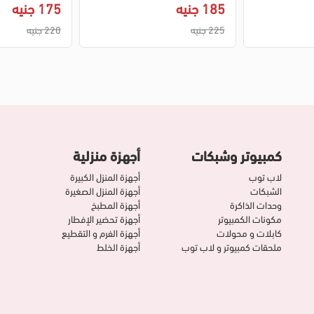
185 جنيه
175 جنيه
225 جنيه
220 جنيه
كمبيوتر وشبكات
أجهزة منزلية
لاب توب
أجهزة المنزل الكبيرة
الشبكات
أجهزة المنزل الصغيرة
وحدات الذاكرة
أجهزة المطبخ
مكونات الكمبيوتر
أجهزة تحضير الإفطار
كابلات و محولات
أجهزة الفرم و التقطيع
ملحقات كمبيوتر و لاب توب
أجهزة الخلط