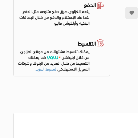
الدفع
يقدم الغزاوي طرق دفع متنوعه مثل الدفع
نقدا عند الإستلام والدفع من خلال البطاقات
البنكية وأبلكيشن فاليو
التقسيط
يمكنك تقسيط مشترياتك من موقع الغزاوي
من خلال ابليكشن
كما يمكنك
التقسيط من خلال العديد من البنوك وشركات
التمويل الاستهلاكي
لمعرفة لمزيد