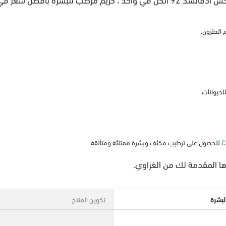
 الحلزون
.
C
للحصول على ترطيب مكثف وبشرة ممتلئة ومتألقة.
ا
المقدمة لك من الغزاوي.
لبشرة
تكوين المنتج