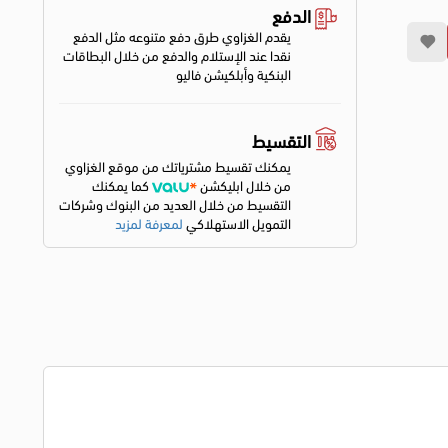
الدفع
يقدم الغزاوي طرق دفع متنوعه مثل الدفع
نقدا عند الإستلام والدفع من خلال البطاقات
البنكية وأبلكيشن فاليو
التقسيط
يمكنك تقسيط مشترياتك من موقع الغزاوي
من خلال ابليكشن
كما يمكنك
التقسيط من خلال العديد من البنوك وشركات
التمويل الاستهلاكي
لمعرفة لمزيد