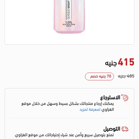
415
جنيه
485 جنيه
70 جنيه خصم
الاسترجاع
يمكنك إرجاع منتجاتك بشكل بسيط وسهل من خلال موقع
الغزاوي
لمعرفة لمزيد
التوصيل
تمتع بتوصيل سريع وأمن عند شراء إحتياجاتك من موقع الغزاوي