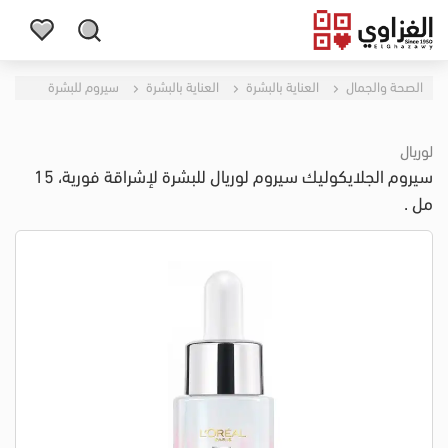
الصحة والجمال
العناية بالبشرة
العناية بالبشرة
سيروم للبشرة
لوريال
سيروم الجلايكوليك سيروم لوريال للبشرة لإشراقة فورية، 15
مل .