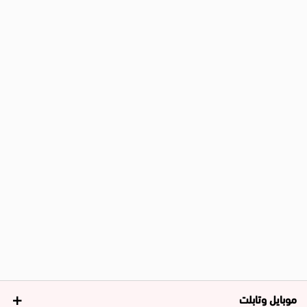
موبايل وتابلت