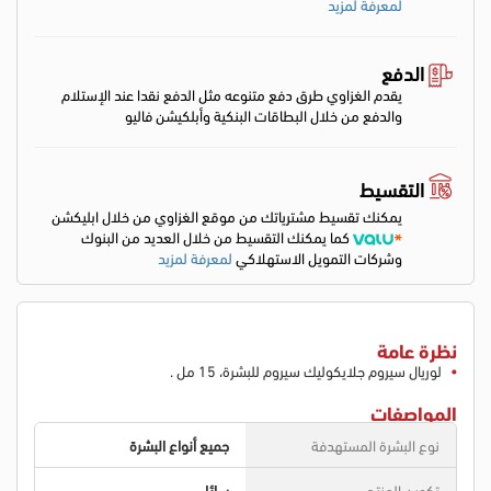
لمعرفة لمزيد
الدفع
يقدم الغزاوي طرق دفع متنوعه مثل الدفع نقدا عند الإستلام
والدفع من خلال البطاقات البنكية وأبلكيشن فاليو
التقسيط
يمكنك تقسيط مشترياتك من موقع الغزاوي من خلال ابليكشن
كما يمكنك التقسيط من خلال العديد من البنوك
وشركات التمويل الاستهلاكي
لمعرفة لمزيد
نظرة عامة
لوريال سيروم جلايكوليك سيروم للبشرة، 15 مل .
المواصفات
نوع البشرة المستهدفة
جميع أنواع البشرة
تكوين المنتج
سائل