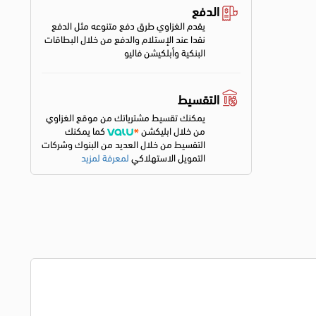
الدفع
يقدم الغزاوي طرق دفع متنوعه مثل الدفع
نقدا عند الإستلام والدفع من خلال البطاقات
البنكية وأبلكيشن فاليو
التقسيط
يمكنك تقسيط مشترياتك من موقع الغزاوي
من خلال ابليكشن
كما يمكنك
التقسيط من خلال العديد من البنوك وشركات
التمويل الاستهلاكي
لمعرفة لمزيد