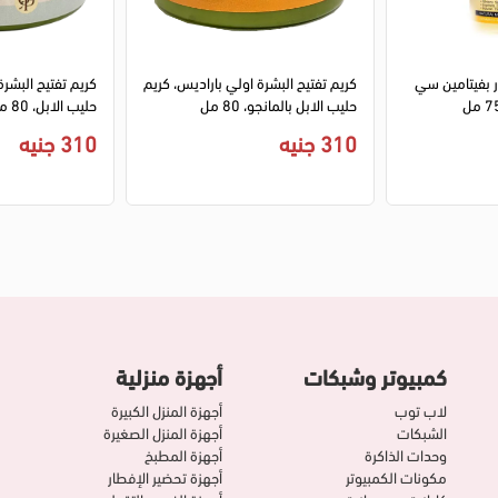
ار بفيتامين سي
كريم تفتيح البشرة اولي باراديس، كريم
كريم تفتيح البشرة
حليب الابل بالمانجو، 80 مل
حليب الابل، 80 مل
310 جنيه
310 جنيه
كمبيوتر وشبكات
أجهزة منزلية
لاب توب
أجهزة المنزل الكبيرة
الشبكات
أجهزة المنزل الصغيرة
وحدات الذاكرة
أجهزة المطبخ
مكونات الكمبيوتر
أجهزة تحضير الإفطار