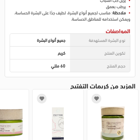
يرطب بعمق
ملاحظة
: مناسب لجميع أنواع البشرة، لطيف جدًا على البشرة الحساسة،
ويمكن استخدامه للمناطق الحساسة.
المواصفات
نوع البشرة المستهدفة
جميع أنواع البشرة
تكوين المنتج
كريم
حجم المنتج
60 مللي
المزيد من كريمات التفتيح