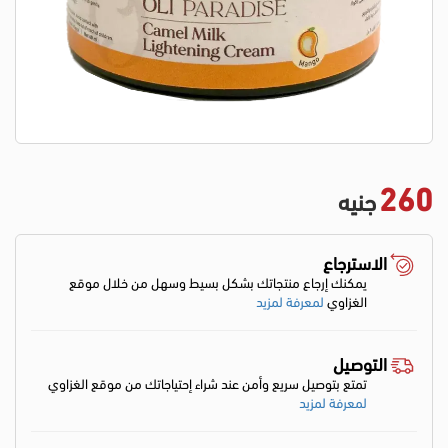
260
جنيه
الاسترجاع
يمكنك إرجاع منتجاتك بشكل بسيط وسهل من خلال موقع
الغزاوي
لمعرفة لمزيد
التوصيل
تمتع بتوصيل سريع وأمن عند شراء إحتياجاتك من موقع الغزاوي
لمعرفة لمزيد