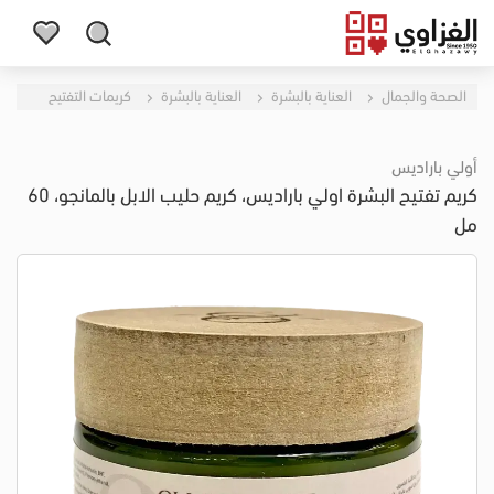
الصحة والجمال
العناية بالبشرة
العناية بالبشرة
كريمات التفتيح
أولي باراديس
كريم تفتيح البشرة اولي باراديس، كريم حليب الابل بالمانجو، 60
مل