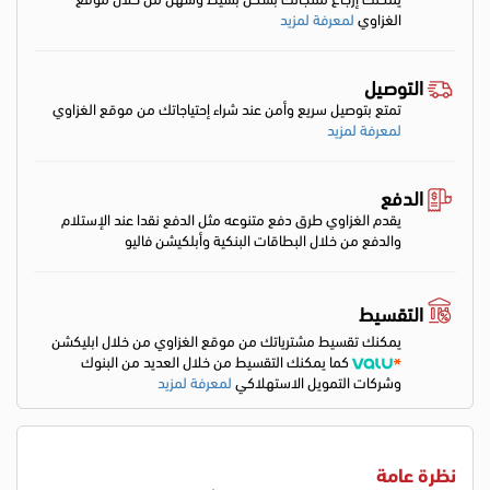
الغزاوي
لمعرفة لمزيد
التوصيل
تمتع بتوصيل سريع وأمن عند شراء إحتياجاتك من موقع الغزاوي
لمعرفة لمزيد
الدفع
يقدم الغزاوي طرق دفع متنوعه مثل الدفع نقدا عند الإستلام
والدفع من خلال البطاقات البنكية وأبلكيشن فاليو
التقسيط
يمكنك تقسيط مشترياتك من موقع الغزاوي من خلال ابليكشن
كما يمكنك التقسيط من خلال العديد من البنوك
وشركات التمويل الاستهلاكي
لمعرفة لمزيد
نظرة عامة