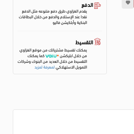
الدفع
يقدم الغزاوي طرق دفع متنوعه مثل الدفع
نقدا عند الإستلام والدفع من خلال البطاقات
البنكية وأبلكيشن فاليو
التقسيط
يمكنك تقسيط مشترياتك من موقع الغزاوي
من خلال ابليكشن
كما يمكنك
التقسيط من خلال العديد من البنوك وشركات
التمويل الاستهلاكي
لمعرفة لمزيد