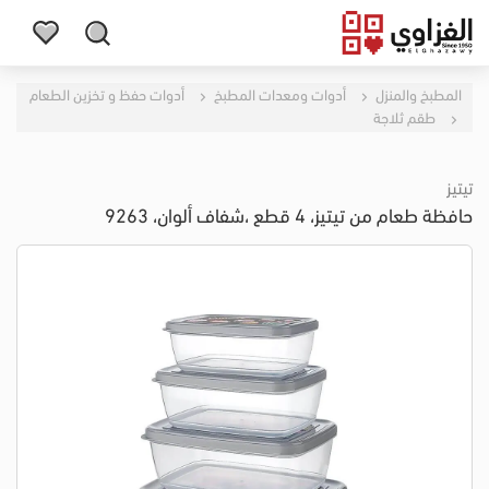
المطبخ والمنزل
أدوات ومعدات المطبخ
أدوات حفظ و تخزين الطعام
طقم ثلاجة
تيتيز
حافظة طعام من تيتيز، 4 قطع ،شفاف ألوان، 9263