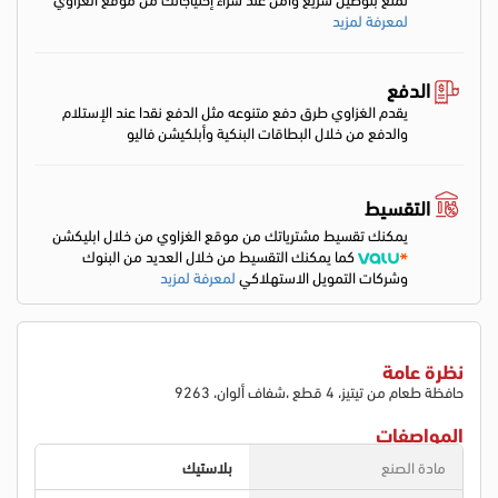
لمعرفة لمزيد
الدفع
يقدم الغزاوي طرق دفع متنوعه مثل الدفع نقدا عند الإستلام
والدفع من خلال البطاقات البنكية وأبلكيشن فاليو
التقسيط
يمكنك تقسيط مشترياتك من موقع الغزاوي من خلال ابليكشن
كما يمكنك التقسيط من خلال العديد من البنوك
وشركات التمويل الاستهلاكي
لمعرفة لمزيد
نظرة عامة
حافظة طعام من تيتيز، 4 قطع ،شفاف ألوان، 9263
المواصفات
مادة الصنع
بلاستيك