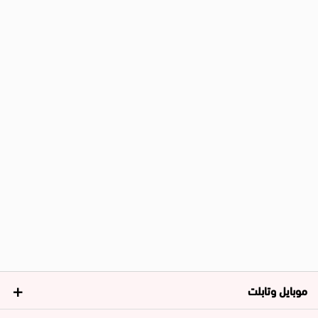
موبايل وتابلت