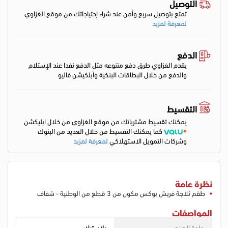
التوصيل
تمتع بتوصيل سريع وأمن عند شراء إحتياجاتك من موقع الغزاوي
لمعرفة لمزيد
الدفع
يقدم الغزاوي طرق دفع متنوعه مثل الدفع نقدا عند الإستلام
والدفع من خلال البطاقات البنكية وأبلكيشن فاليو
التقسيط
يمكنك تقسيط مشترياتك من موقع الغزاوي من خلال ابليكشن
كما يمكنك التقسيط من خلال العديد من البنوك
وشركات التمويل الاستهلاكي
لمعرفة لمزيد
نظرة عامة
طقم ثلاجة فريش بوكس مكون من 3 قطع من الوطنية - شفاف
المواصفات
مادة الصنع
بلاستيك