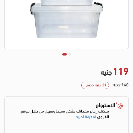
119
جنيه
140 جنيه
21 جنيه خصم
الاسترجاع
يمكنك إرجاع منتجاتك بشكل بسيط وسهل من خلال موقع
الغزاوي
لمعرفة لمزيد