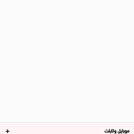
موبايل وتابلت