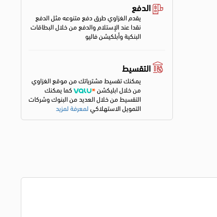
الدفع
يقدم الغزاوي طرق دفع متنوعه مثل الدفع
نقدا عند الإستلام والدفع من خلال البطاقات
البنكية وأبلكيشن فاليو
التقسيط
يمكنك تقسيط مشترياتك من موقع الغزاوي
من خلال ابليكشن
كما يمكنك
التقسيط من خلال العديد من البنوك وشركات
التمويل الاستهلاكي
لمعرفة لمزيد