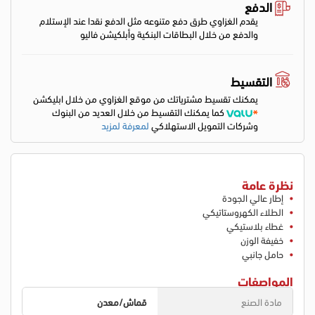
الدفع
يقدم الغزاوي طرق دفع متنوعه مثل الدفع نقدا عند الإستلام
والدفع من خلال البطاقات البنكية وأبلكيشن فاليو
التقسيط
يمكنك تقسيط مشترياتك من موقع الغزاوي من خلال ابليكشن
كما يمكنك التقسيط من خلال العديد من البنوك
وشركات التمويل الاستهلاكي
لمعرفة لمزيد
نظرة عامة
إطار عالي الجودة
الطلاء الكهروستاتيكي
غطاء بلاستيكي
خفيفة الوزن
حامل جانبي
المواصفات
مادة الصنع
قماش/معدن