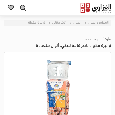
المطبخ والمنزل
المنزل
أثاث منزلي
ترابيزة مكواة
ماركة غير محددة
ترابيزة مكواه ناصر قابلة للطي، ألوان متعددة