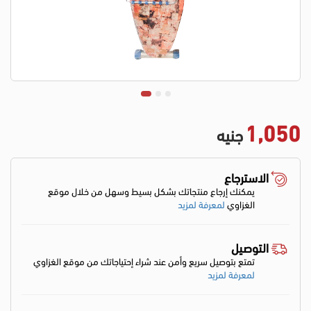
1,050
جنيه
الاسترجاع
يمكنك إرجاع منتجاتك بشكل بسيط وسهل من خلال موقع
الغزاوي
لمعرفة لمزيد
التوصيل
تمتع بتوصيل سريع وأمن عند شراء إحتياجاتك من موقع الغزاوي
لمعرفة لمزيد