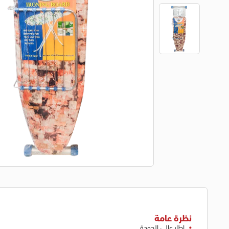
نظرة عامة
إطار عالي الجودة