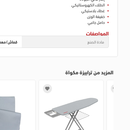
الطلاء الكهروستاتيكي
غطاء بلاستيكي
خفيفة الوزن
حامل جانبي
المواصفات
مادة الصنع
قماش/معد
المزيد من ترابيزة مكواة