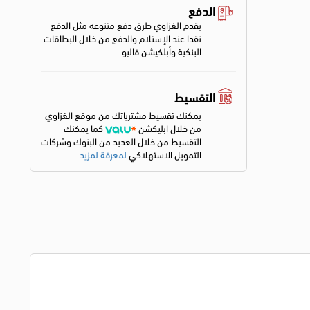
الدفع
يقدم الغزاوي طرق دفع متنوعه مثل الدفع
نقدا عند الإستلام والدفع من خلال البطاقات
البنكية وأبلكيشن فاليو
التقسيط
يمكنك تقسيط مشترياتك من موقع الغزاوي
من خلال ابليكشن
كما يمكنك
التقسيط من خلال العديد من البنوك وشركات
التمويل الاستهلاكي
لمعرفة لمزيد