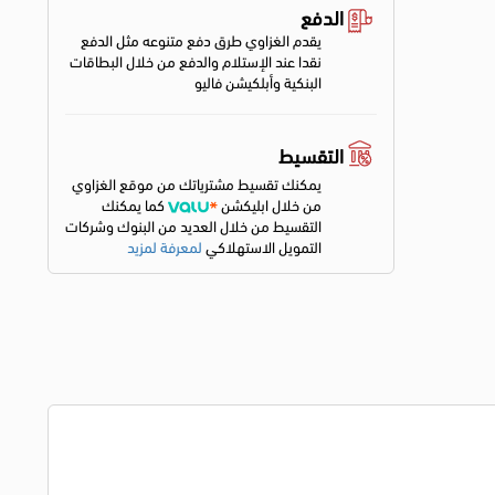
الدفع
يقدم الغزاوي طرق دفع متنوعه مثل الدفع
نقدا عند الإستلام والدفع من خلال البطاقات
البنكية وأبلكيشن فاليو
التقسيط
يمكنك تقسيط مشترياتك من موقع الغزاوي
من خلال ابليكشن
كما يمكنك
التقسيط من خلال العديد من البنوك وشركات
التمويل الاستهلاكي
لمعرفة لمزيد