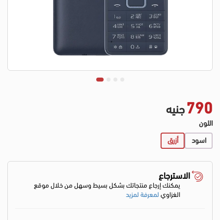
790
جنيه
اللون
اسود
أزرق
الاسترجاع
يمكنك إرجاع منتجاتك بشكل بسيط وسهل من خلال موقع
الغزاوي
لمعرفة لمزيد