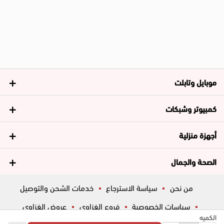
موبايل وتابلت
كمبيوتر وشبكات
أجهزة منزلية
الصحة والجمال
من نحن
سياسة الاسترجاع
خدمات الشحن والتوصيل
سياسات الخصوصية
فروع الغزاوي
عروض الغزاوي
الكميه