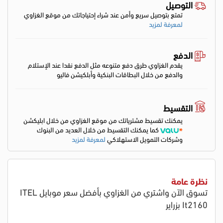
التوصيل
تمتع بتوصيل سريع وأمن عند شراء إحتياجاتك من موقع الغزاوي
لمعرفة لمزيد
الدفع
يقدم الغزاوي طرق دفع متنوعه مثل الدفع نقدا عند الإستلام
والدفع من خلال البطاقات البنكية وأبلكيشن فاليو
التقسيط
يمكنك تقسيط مشترياتك من موقع الغزاوي من خلال ابليكشن
كما يمكنك التقسيط من خلال العديد من البنوك
وشركات التمويل الاستهلاكي
لمعرفة لمزيد
نظرة عامة
تسوق الآن واشتري من الغزاوي بأفضل سعر موبايل ITEL
It2160 بزراير