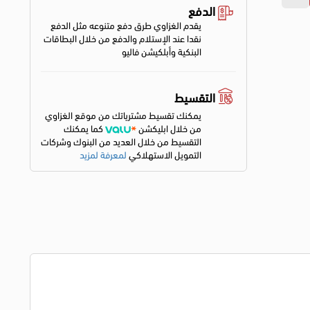
الدفع
يقدم الغزاوي طرق دفع متنوعه مثل الدفع
نقدا عند الإستلام والدفع من خلال البطاقات
البنكية وأبلكيشن فاليو
التقسيط
يمكنك تقسيط مشترياتك من موقع الغزاوي
من خلال ابليكشن
كما يمكنك
التقسيط من خلال العديد من البنوك وشركات
التمويل الاستهلاكي
لمعرفة لمزيد