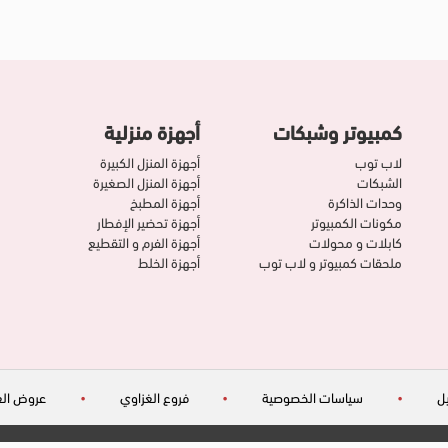
كمبيوتر وشبكات
أجهزة منزلية
لاب توب
أجهزة المنزل الكبيرة
الشبكات
أجهزة المنزل الصغيرة
وحدات الذاكرة
أجهزة المطبخ
مكونات الكمبيوتر
أجهزة تحضير الإفطار
كابلات و محولات
أجهزة الفرم و التقطيع
ملحقات كمبيوتر و لاب توب
أجهزة الخلط
ل
•
سياسات الخصوصية
•
فروع الغزاوي
•
عروض الغ