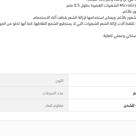
 بالألم.
تلتقط آلات إزالة الشعر الشعيرات التي لا يستطيع الشمع التقاطها، كما أنها تخلو من الموا
اللون
م
عدد السرعات
ة للشحن
مقاوم للماء