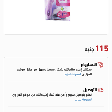
115
جنيه
الاسترجاع
يمكنك إرجاع منتجاتك بشكل بسيط وسهل من خلال موقع
الغزاوي
لمعرفة لمزيد
التوصيل
تمتع بتوصيل سريع وأمن عند شراء إحتياجاتك من موقع الغزاوي
لمعرفة لمزيد