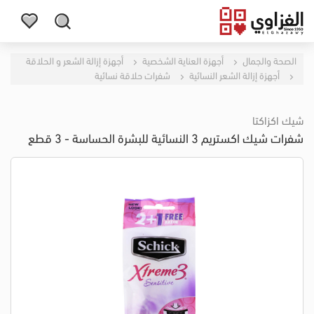
الصحة والجمال
أجهزة العناية الشخصية
أجهزة إزالة الشعر و الحلاقة
أجهزة إزالة الشعر النسائية
شفرات حلاقة نسائية
شيك اكزاكتا
شفرات شيك اكستريم 3 النسائية للبشرة الحساسة - 3 قطع