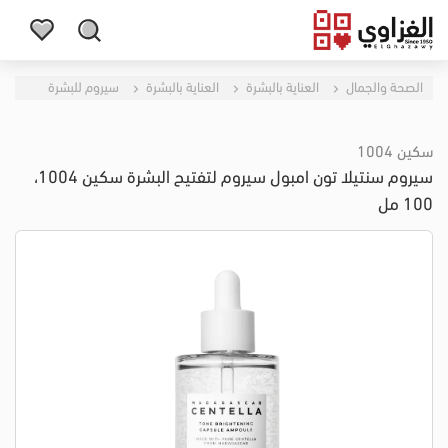
الصحة والجمال
العناية بالبشرة
العناية بالبشرة
سيروم للبشرة
سكين 1004
سيروم سنتيلا تون امبول سيروم لتفتيح البشرة سكين 1004،
100 مل