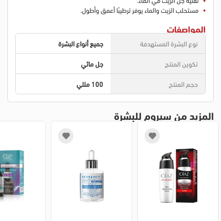
مستحلب الزيت والماء يوفر ترطيبًا أعمق وأطول.
المواصفات
نوع البشرة المستهدفة
جميع أنواع البشرة
تكوين المنتج
جل مائي
حجم المنتج
100 مللي
المزيد من سيروم للبشرة