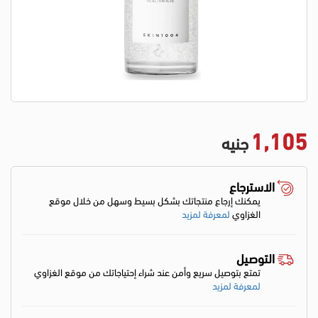
1,105
جنيه
الاسترجاع
يمكنك إرجاع منتجاتك بشكل بسيط وسهل من خلال موقع
الغزاوي
لمعرفة لمزيد
التوصيل
تمتع بتوصيل سريع وأمن عند شراء إحتياجاتك من موقع الغزاوي
لمعرفة لمزيد