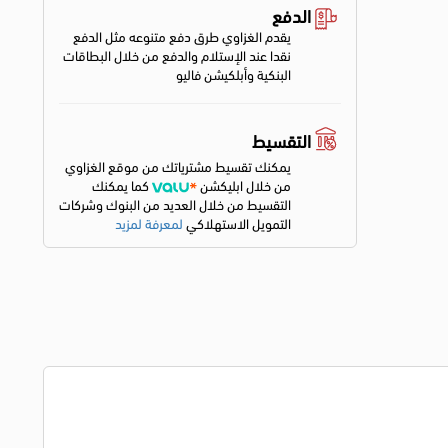
الدفع
يقدم الغزاوي طرق دفع متنوعه مثل الدفع
نقدا عند الإستلام والدفع من خلال البطاقات
البنكية وأبلكيشن فاليو
التقسيط
يمكنك تقسيط مشترياتك من موقع الغزاوي
من خلال ابليكشن
كما يمكنك
التقسيط من خلال العديد من البنوك وشركات
التمويل الاستهلاكي
لمعرفة لمزيد