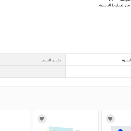
ل من الخطوط الدقيقة.
لبشرة
تكوين المنتج