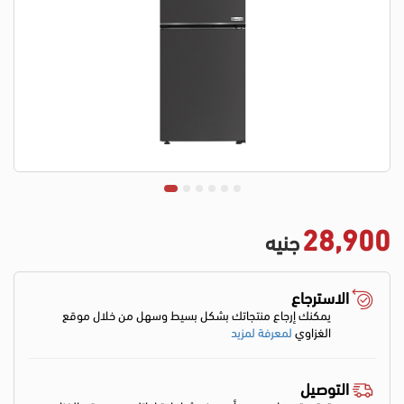
28,900
جنيه
الاسترجاع
يمكنك إرجاع منتجاتك بشكل بسيط وسهل من خلال موقع
الغزاوي
لمعرفة لمزيد
التوصيل