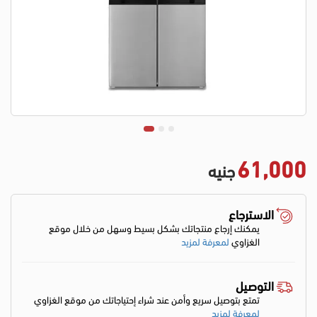
61,000
جنيه
الاسترجاع
يمكنك إرجاع منتجاتك بشكل بسيط وسهل من خلال موقع
الغزاوي
لمعرفة لمزيد
التوصيل
تمتع بتوصيل سريع وأمن عند شراء إحتياجاتك من موقع الغزاوي
لمعرفة لمزيد