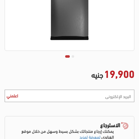
19,900
جنيه
اعلمني
الاسترجاع
يمكنك إرجاع منتجاتك بشكل بسيط وسهل من خلال موقع
الغزاوي
لمعرفة لمزيد