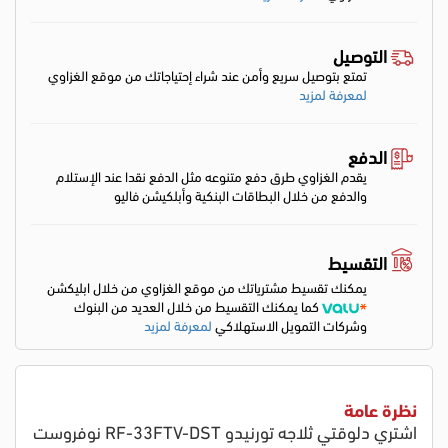
التوصيل
تمتع بتوصيل سريع وأمن عند شراء إحتياجاتك من موقع الغزاوي
لمعرفة لمزيد
الدفع
يقدم الغزاوي طرق دفع متنوعه مثل الدفع نقدا عند الإستلام
والدفع من خلال البطاقات البنكية وأبلكيشن فاليو
التقسيط
يمكنك تقسيط مشترياتك من موقع الغزاوي من خلال ابليكشن
كما يمكنك التقسيط من خلال العديد من البنوك
وشركات التمويل الاستهلاكي
لمعرفة لمزيد
نظرة عامة
اشتري دلوقتي ثلاجه تورنيدو RF-33FTV-DST نوفروست