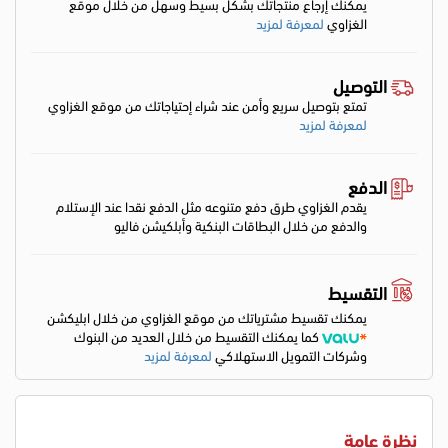
يمكنك إرجاع منتجاتك بشكل بسيط وسهل من خلال موقع
الغزاوي
لمعرفة لمزيد
التوصيل
تمتع بتوصيل سريع وأمن عند شراء إحتياجاتك من موقع الغزاوي
لمعرفة لمزيد
الدفع
يقدم الغزاوي طرق دفع متنوعه مثل الدفع نقدا عند الإستلام
والدفع من خلال البطاقات البنكية وأبلكيشن فاليو
التقسيط
يمكنك تقسيط مشترياتك من موقع الغزاوي من خلال ابليكشن
كما يمكنك التقسيط من خلال العديد من البنوك
وشركات التمويل الاستهلاكي
لمعرفة لمزيد
نظرة عامة