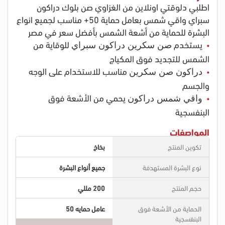
اطلبي دلوقتي اونلاين من الغزاوي صن بلوك دراكون
سبراي واقي شمس بعامل حماية 50+ مناسب لجميع انواع
البشرة للحماية من أشعة الشمس بأفضل سعر في مصر
يستخدم
للوقاية من
صن سكرين دراكون سبراي
الشمس للتجديد فوق المكياج
مناسب للاستخدام على الوجه
دراكون صن سكرين
والجسم
يحمي من الأشعة فوق
واقي شمس دراكون
البنفسجية
المواصفات
تكوين المنتج
بخاخ
نوع البشرة المستهدفة
جميع أنواع البشرة
حجم المنتج
200 مللي
الحماية من الأشعة فوق
عامل حمايه 50
البنفسجية