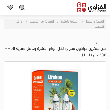
الصحة والجمال
العناية بالبشرة
الحماية من الشمس
واقي
الشمس
دراكون
صن سكرين دراكون سبراي لكل انواع البشرة بعامل حماية 50+ -
200 مل (1+1)