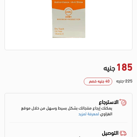
185
جنيه
225 جنيه
40 جنيه خصم
الاسترجاع
يمكنك إرجاع منتجاتك بشكل بسيط وسهل من خلال موقع
الغزاوي
لمعرفة لمزيد
التوصيل