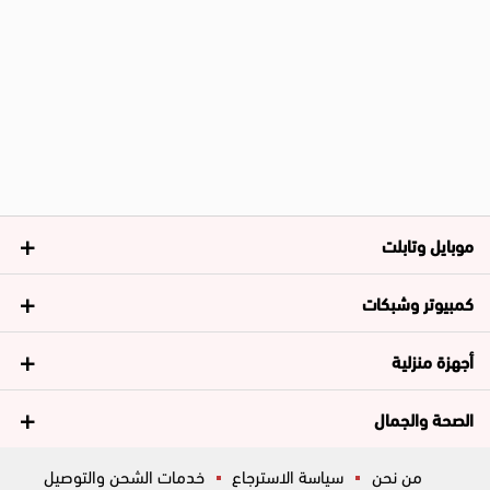
موبايل وتابلت
كمبيوتر وشبكات
أجهزة منزلية
الصحة والجمال
من نحن
سياسة الاسترجاع
خدمات الشحن والتوصيل