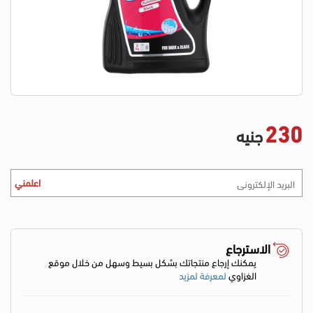
230
جنيه
اعلمني
الاسترجاع
يمكنك إرجاع منتجاتك بشكل بسيط وسهل من خلال موقع
الغزاوي
لمعرفة لمزيد