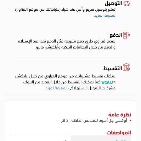
التوصيل
تمتع بتوصيل سريع وأمن عند شراء إحتياجاتك من موقع الغزاوي
لمعرفة لمزيد
الدفع
يقدم الغزاوي طرق دفع متنوعه مثل الدفع نقدا عند الإستلام
والدفع من خلال البطاقات البنكية وأبلكيشن فاليو
التقسيط
يمكنك تقسيط مشترياتك من موقع الغزاوي من خلال ابليكشن
كما يمكنك التقسيط من خلال العديد من البنوك
وشركات التمويل الاستهلاكي
لمعرفة لمزيد
نظرة عامة
أوكسي جل أسود للملابس الداكنة ، 3 لتر
المواصفات