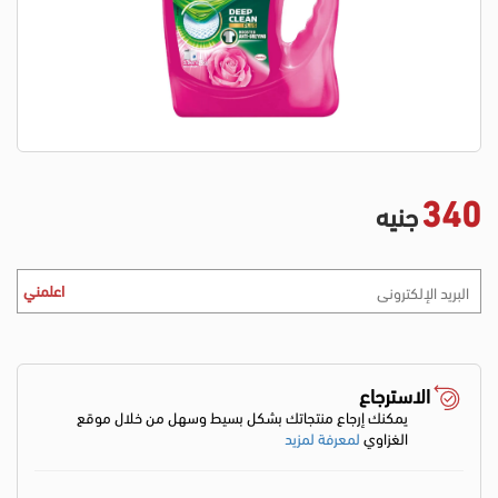
340
جنيه
اعلمني
الاسترجاع
يمكنك إرجاع منتجاتك بشكل بسيط وسهل من خلال موقع
الغزاوي
لمعرفة لمزيد