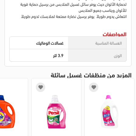
لحماية الألوان حيث يوفر سائل غسيل الملابس من برسيل حماية قوية
للألوان ويناسب جميع الملابس
انتعاش يدوم طويلاً يوفر برسيل نضارة ممتعة لملابسك تدوم طويلاً
المواصفات
الغسالة المناسبة
غسالات اتوماتيك
الوزن
3.9 لتر
المزيد من منظفات غسيل سائلة