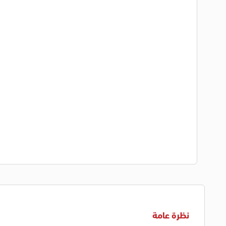
نظرة عامة