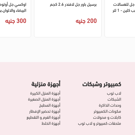
 جل للغسالات
برسيل باور جل لافندر 2.6 كجم
اوكسي جل أوتوم
لين - 1 لتر
البيضاء والالوان،برائح
200 جنيه
300 جنيه
كمبيوتر وشبكات
أجهزة منزلية
لاب توب
أجهزة المنزل الكبيرة
الشبكات
أجهزة المنزل الصغيرة
وحدات الذاكرة
أجهزة المطبخ
مكونات الكمبيوتر
أجهزة تحضير الإفطار
كابلات و محولات
أجهزة الفرم و التقطيع
ملحقات كمبيوتر و لاب توب
أجهزة الخلط