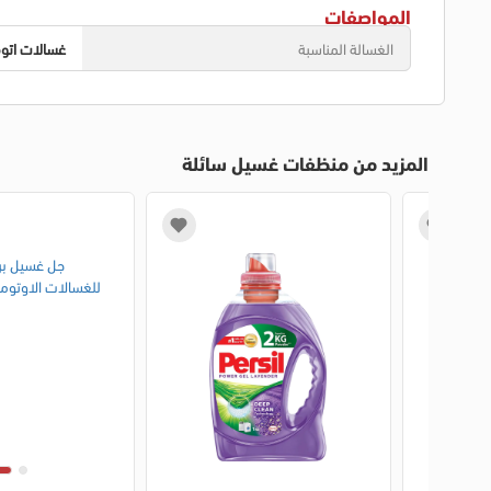
المواصفات
الغسالة المناسبة
غسالات اتو
المزيد من منظفات غسيل سائلة