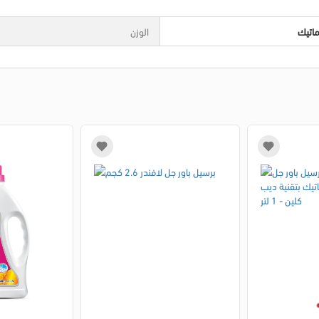
ماتيك
الوزن