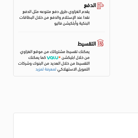
الدفع
يقدم الغزاوي طرق دفع متنوعه مثل الدفع
نقدا عند الإستلام والدفع من خلال البطاقات
البنكية وأبلكيشن فاليو
التقسيط
يمكنك تقسيط مشترياتك من موقع الغزاوي
من خلال ابليكشن
كما يمكنك
التقسيط من خلال العديد من البنوك وشركات
التمويل الاستهلاكي
لمعرفة لمزيد