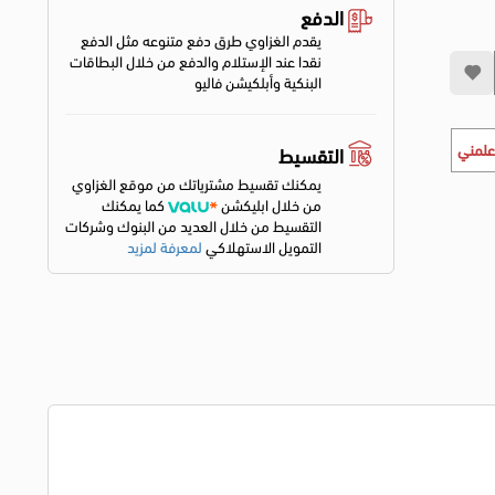
الدفع
يقدم الغزاوي طرق دفع متنوعه مثل الدفع
نقدا عند الإستلام والدفع من خلال البطاقات
البنكية وأبلكيشن فاليو
علمني
التقسيط
يمكنك تقسيط مشترياتك من موقع الغزاوي
من خلال ابليكشن
كما يمكنك
التقسيط من خلال العديد من البنوك وشركات
التمويل الاستهلاكي
لمعرفة لمزيد