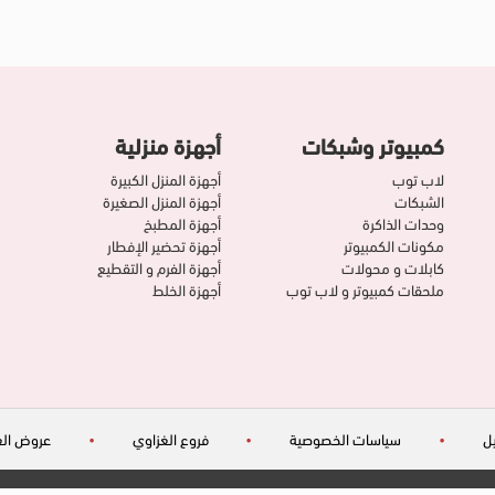
كمبيوتر وشبكات
أجهزة منزلية
لاب توب
أجهزة المنزل الكبيرة
الشبكات
أجهزة المنزل الصغيرة
وحدات الذاكرة
أجهزة المطبخ
مكونات الكمبيوتر
أجهزة تحضير الإفطار
كابلات و محولات
أجهزة الفرم و التقطيع
ملحقات كمبيوتر و لاب توب
أجهزة الخلط
ل
•
سياسات الخصوصية
•
فروع الغزاوي
•
عروض الغ