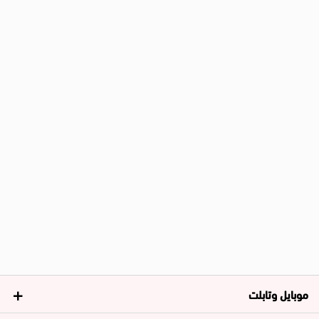
موبايل وتابلت