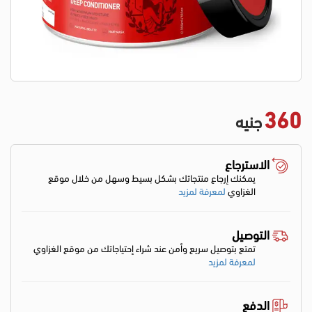
360
جنيه
الاسترجاع
يمكنك إرجاع منتجاتك بشكل بسيط وسهل من خلال موقع
الغزاوي
لمعرفة لمزيد
التوصيل
تمتع بتوصيل سريع وأمن عند شراء إحتياجاتك من موقع الغزاوي
لمعرفة لمزيد
الدفع