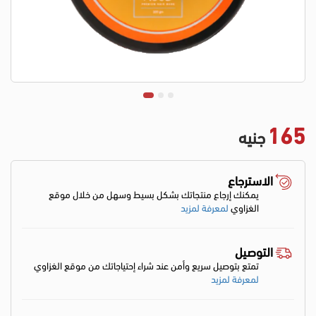
165
جنيه
الاسترجاع
يمكنك إرجاع منتجاتك بشكل بسيط وسهل من خلال موقع
الغزاوي
لمعرفة لمزيد
التوصيل
تمتع بتوصيل سريع وأمن عند شراء إحتياجاتك من موقع الغزاوي
لمعرفة لمزيد