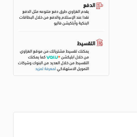
الدفع
يقدم الغزاوي طرق دفع متنوعه مثل الدفع
نقدا عند الإستلام والدفع من خلال البطاقات
البنكية وأبلكيشن فاليو
التقسيط
يمكنك تقسيط مشترياتك من موقع الغزاوي
من خلال ابليكشن
كما يمكنك
التقسيط من خلال العديد من البنوك وشركات
التمويل الاستهلاكي
لمعرفة لمزيد