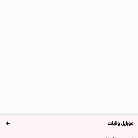
موبايل وتابلت