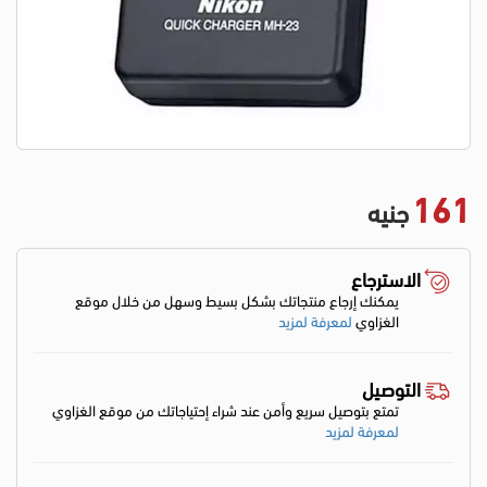
161
جنيه
الاسترجاع
يمكنك إرجاع منتجاتك بشكل بسيط وسهل من خلال موقع
الغزاوي
لمعرفة لمزيد
التوصيل
تمتع بتوصيل سريع وأمن عند شراء إحتياجاتك من موقع الغزاوي
لمعرفة لمزيد