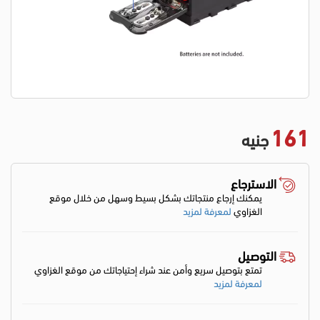
161
جنيه
الاسترجاع
يمكنك إرجاع منتجاتك بشكل بسيط وسهل من خلال موقع
الغزاوي
لمعرفة لمزيد
التوصيل
تمتع بتوصيل سريع وأمن عند شراء إحتياجاتك من موقع الغزاوي
لمعرفة لمزيد