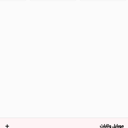
موبايل وتابلت