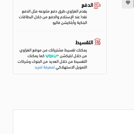
الدفع
يقدم الغزاوي طرق دفع متنوعه مثل الدفع
نقدا عند الإستلام والدفع من خلال البطاقات
البنكية وأبلكيشن فاليو
التقسيط
يمكنك تقسيط مشترياتك من موقع الغزاوي
من خلال ابليكشن
كما يمكنك
التقسيط من خلال العديد من البنوك وشركات
التمويل الاستهلاكي
لمعرفة لمزيد