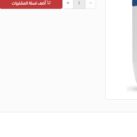
أضف لسلة المشتريات