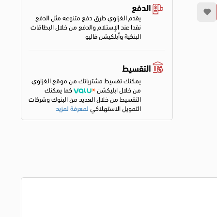
الدفع
يقدم الغزاوي طرق دفع متنوعه مثل الدفع
نقدا عند الإستلام والدفع من خلال البطاقات
البنكية وأبلكيشن فاليو
التقسيط
يمكنك تقسيط مشترياتك من موقع الغزاوي
من خلال ابليكشن
كما يمكنك
التقسيط من خلال العديد من البنوك وشركات
التمويل الاستهلاكي
لمعرفة لمزيد