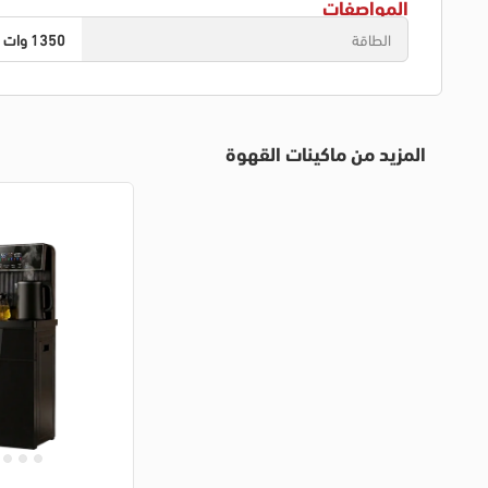
المواصفات
الطاقة
1350 وات
المزيد من ماكينات القهوة