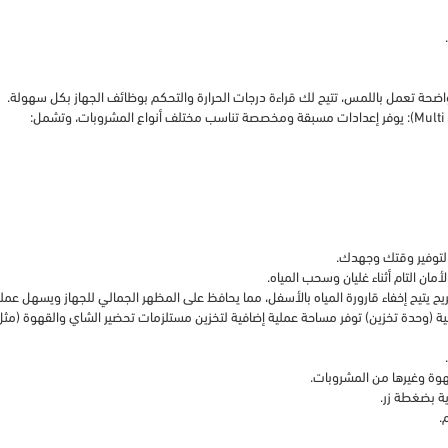
ية بضغطة زر.