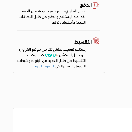
الدفع
يقدم الغزاوي طرق دفع متنوعه مثل الدفع
نقدا عند الإستلام والدفع من خلال البطاقات
البنكية وأبلكيشن فاليو
التقسيط
يمكنك تقسيط مشترياتك من موقع الغزاوي
من خلال ابليكشن
كما يمكنك
التقسيط من خلال العديد من البنوك وشركات
التمويل الاستهلاكي
لمعرفة لمزيد