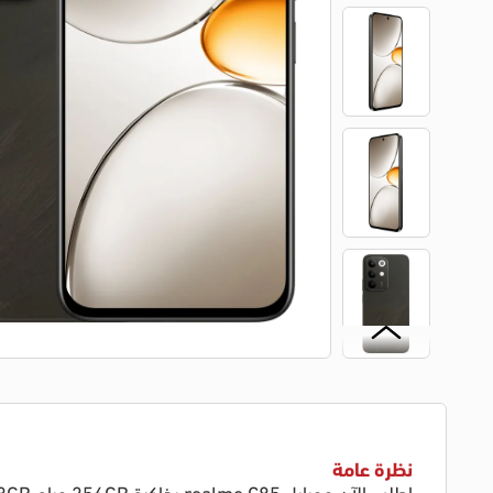
نظرة عامة