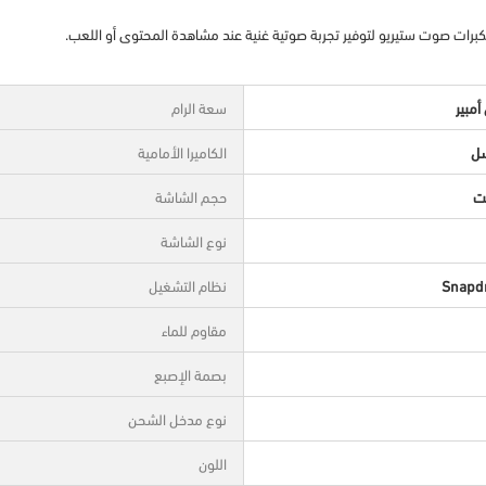
سعة الرام
الكاميرا الأمامية
حجم الشاشة
نوع الشاشة
Snapd
نظام التشغيل
مقاوم للماء
بصمة الإصبع
نوع مدخل الشحن
اللون