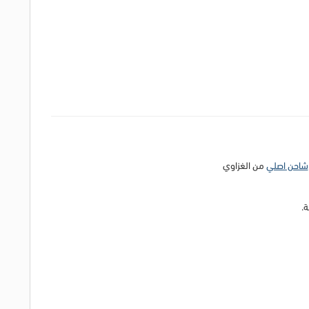
شاحن اصلي
من الغزاوي