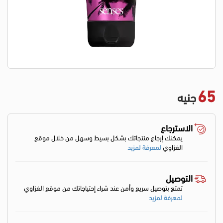
65
جنيه
الاسترجاع
يمكنك إرجاع منتجاتك بشكل بسيط وسهل من خلال موقع
الغزاوي
لمعرفة لمزيد
التوصيل
تمتع بتوصيل سريع وأمن عند شراء إحتياجاتك من موقع الغزاوي
لمعرفة لمزيد