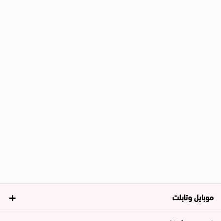
موبايل وتابلت